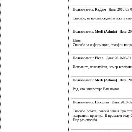
Пользователь:
КаДим
Дата: 2010-05-0
Спасибо, не пришлось долго искать ст
Пользователь:
Merfi (Admin)
Дата: 201
Elena
Спасибо за информацию, телефон попр
Пользователь:
Elena
Дата: 2010-03-31 
Исправьте, пожалуйста, номер телефон
Пользователь:
Merfi (Admin)
Дата: 201
Рад, что наш ресурс Вам помог.
Пользователь:
Николай
Дата: 2010-02
Спасибо ребята, совсем забыл про тех
поправили, приятно. В прошлом году б
Еще раз спасибо.